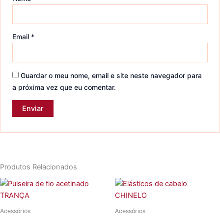
Email
*
Guardar o meu nome, email e site neste navegador para
a próxima vez que eu comentar.
Produtos Relacionados
Acessórios
Acessórios