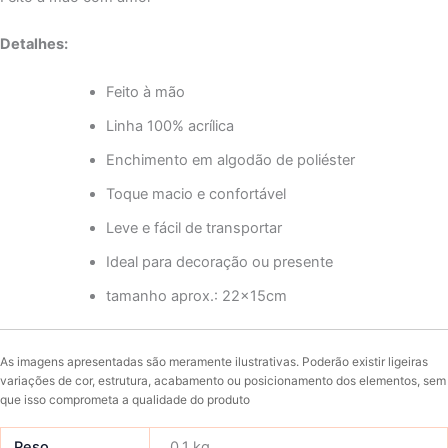
Detalhes:
Feito à mão
Linha 100% acrílica
Enchimento em algodão de poliéster
Toque macio e confortável
Leve e fácil de transportar
Ideal para decoração ou presente
tamanho aprox.: 22x15cm
As imagens apresentadas são meramente ilustrativas. Poderão existir ligeiras
variações de cor, estrutura, acabamento ou posicionamento dos elementos, sem
que isso comprometa a qualidade do produto
Peso
0,1 kg