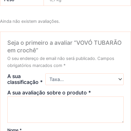
Ainda não existem avaliações.
Seja o primeiro a avaliar “VOVÓ TUBARÃO
em crochê”
O seu endereço de email não será publicado.
Campos
obrigatórios marcados com
*
A sua
classificação
*
A sua avaliação sobre o produto
*
Nome
*