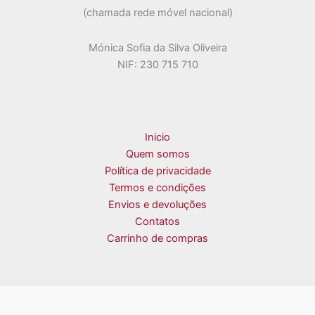
(chamada rede móvel nacional)
Mónica Sofia da Silva Oliveira
NIF: 230 715 710
Inicio
Quem somos
Política de privacidade
Termos e condições
Envios e devoluções
Contatos
Carrinho de compras