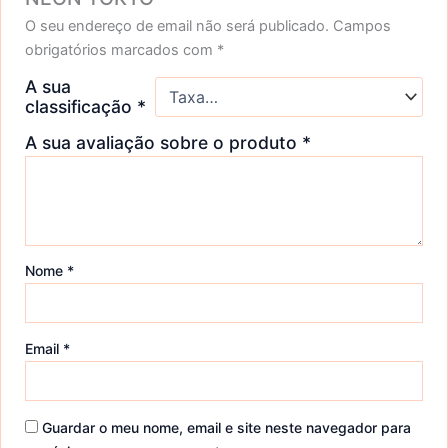
O seu endereço de email não será publicado.
Campos
obrigatórios marcados com
*
A sua
classificação
*
A sua avaliação sobre o produto
*
Nome
*
Email
*
Guardar o meu nome, email e site neste navegador para