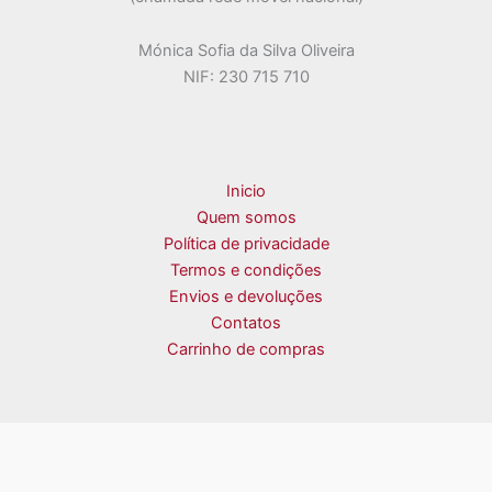
Mónica Sofia da Silva Oliveira
NIF: 230 715 710
Inicio
Quem somos
Política de privacidade
Termos e condições
Envios e devoluções
Contatos
Carrinho de compras