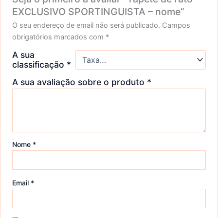
EXCLUSIVO SPORTINGUISTA – nome”
O seu endereço de email não será publicado.
Campos
obrigatórios marcados com
*
A sua
classificação
*
A sua avaliação sobre o produto
*
Nome
*
Email
*