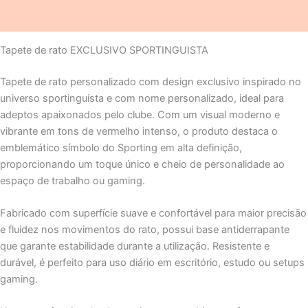
Avaliações (0)
Tapete de rato EXCLUSIVO SPORTINGUISTA
Tapete de rato personalizado com design exclusivo inspirado no
universo sportinguista e com nome personalizado, ideal para
adeptos apaixonados pelo clube. Com um visual moderno e
vibrante em tons de vermelho intenso, o produto destaca o
emblemático símbolo do Sporting em alta definição,
proporcionando um toque único e cheio de personalidade ao
espaço de trabalho ou gaming.
Fabricado com superfície suave e confortável para maior precisão
e fluidez nos movimentos do rato, possui base antiderrapante
que garante estabilidade durante a utilização. Resistente e
durável, é perfeito para uso diário em escritório, estudo ou setups
gaming.