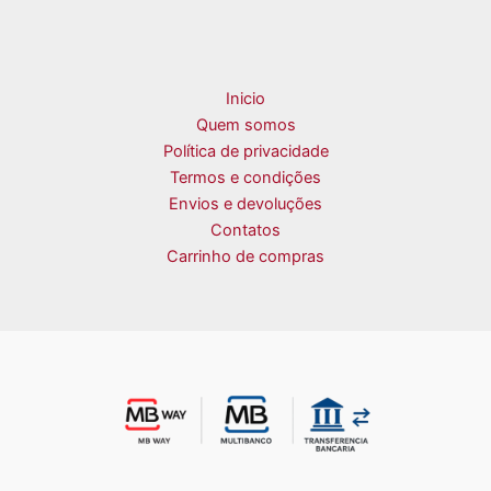
Inicio
Quem somos
Política de privacidade
Termos e condições
Envios e devoluções
Contatos
Carrinho de compras