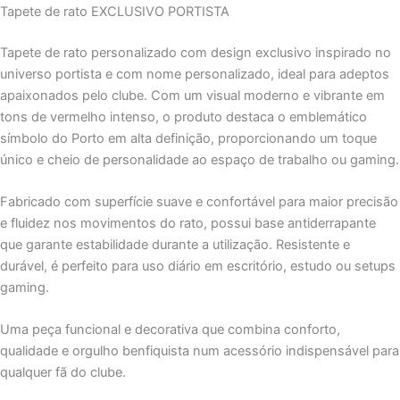
Tapete de rato EXCLUSIVO PORTISTA
Tapete de rato personalizado com design exclusivo inspirado no
universo portista e com nome personalizado, ideal para adeptos
apaixonados pelo clube. Com um visual moderno e vibrante em
tons de vermelho intenso, o produto destaca o emblemático
símbolo do Porto em alta definição, proporcionando um toque
único e cheio de personalidade ao espaço de trabalho ou gaming.
Fabricado com superfície suave e confortável para maior precisão
e fluidez nos movimentos do rato, possui base antiderrapante
que garante estabilidade durante a utilização. Resistente e
durável, é perfeito para uso diário em escritório, estudo ou setups
gaming.
Uma peça funcional e decorativa que combina conforto,
qualidade e orgulho benfiquista num acessório indispensável para
qualquer fã do clube.