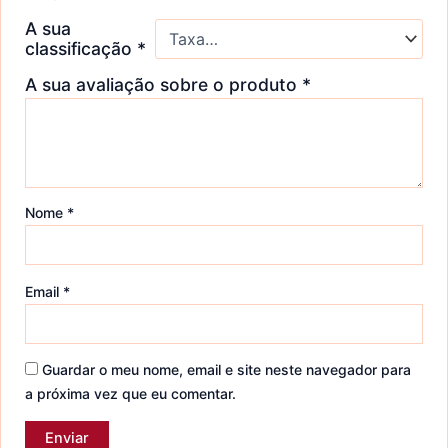
A sua
classificação
*
A sua avaliação sobre o produto
*
Nome
*
Email
*
Guardar o meu nome, email e site neste navegador para
a próxima vez que eu comentar.