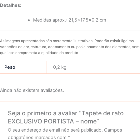
Detalhes:
Medidas aprox.: 21,5×17,5×0.2 cm
As imagens apresentadas são meramente ilustrativas. Poderão existir ligeiras
variações de cor, estrutura, acabamento ou posicionamento dos elementos, sem
que isso comprometa a qualidade do produto
Peso
0,2 kg
Ainda não existem avaliações.
Seja o primeiro a avaliar “Tapete de rato
EXCLUSIVO PORTISTA – nome”
O seu endereço de email não será publicado.
Campos
obrigatórios marcados com
*