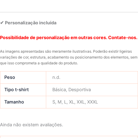
✔ Personalização incluída
Possibilidade de personalização em outras cores. Contate-nos.
As imagens apresentadas são meramente ilustrativas. Poderão existir ligeiras
variações de cor, estrutura, acabamento ou posicionamento dos elementos, sem
que isso comprometa a qualidade do produto.
Peso
n.d.
Tipo t-shirt
Básica, Desportiva
Tamanho
S, M, L, XL, XXL, XXXL
Ainda não existem avaliações.