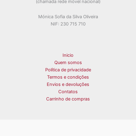
(chamada rede móvel nacional)
Mónica Sofia da Silva Oliveira
NIF: 230 715 710
Inicio
Quem somos
Política de privacidade
Termos e condições
Envios e devoluções
Contatos
Carrinho de compras