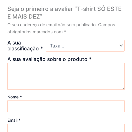
Seja o primeiro a avaliar “T-shirt SÓ ESTE
E MAIS DEZ”
O seu endereço de email não será publicado.
Campos
obrigatórios marcados com
*
A sua
classificação
*
A sua avaliação sobre o produto
*
Nome
*
Email
*