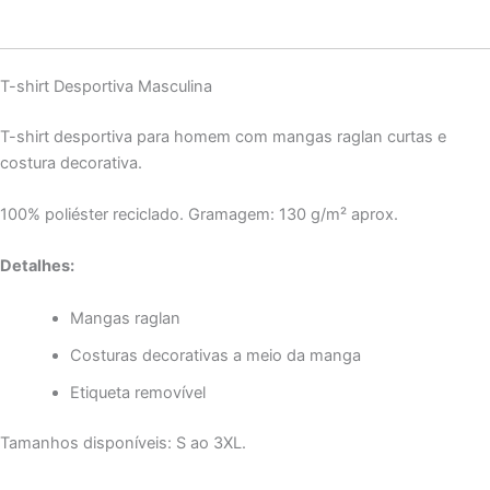
T-shirt Desportiva Masculina
T-shirt desportiva para homem com mangas raglan curtas e
costura decorativa.
100% poliéster reciclado. Gramagem: 130 g/m² aprox.
Detalhes:
Mangas raglan
Costuras decorativas a meio da manga
Etiqueta removível
Tamanhos disponíveis: S ao 3XL.