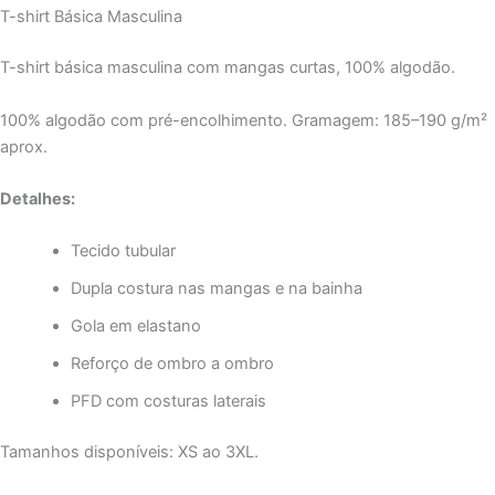
T-shirt Básica Masculina
T-shirt básica masculina com mangas curtas, 100% algodão.
100% algodão com pré-encolhimento. Gramagem: 185–190 g/m²
aprox.
Detalhes:
Tecido tubular
Dupla costura nas mangas e na bainha
Gola em elastano
Reforço de ombro a ombro
PFD com costuras laterais
Tamanhos disponíveis: XS ao 3XL.