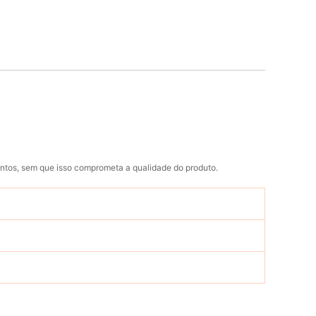
entos, sem que isso comprometa a qualidade do produto.