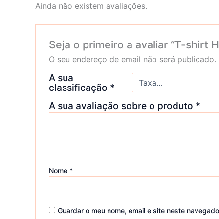
Ainda não existem avaliações.
Seja o primeiro a avaliar “T-shi
O seu endereço de email não será publicado.
A sua
classificação
*
A sua avaliação sobre o produto
*
Nome
*
Guardar o meu nome, email e site neste navegado