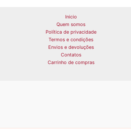
Inicio
Quem somos
Política de privacidade
Termos e condições
Envios e devoluções
Contatos
Carrinho de compras