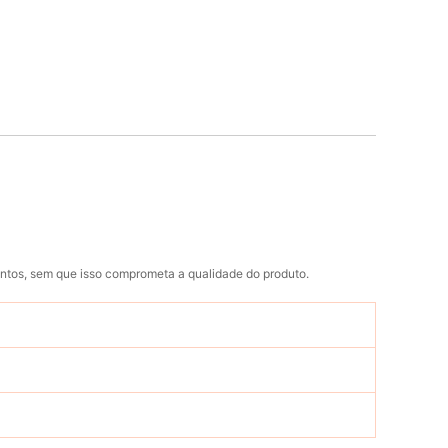
entos, sem que isso comprometa a qualidade do produto.