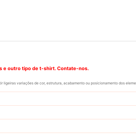
 e outro tipo de t-shirt. Contate-nos.
ir ligeiras variações de cor, estrutura, acabamento ou posicionamento dos elem