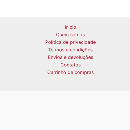
Inicio
Quem somos
Política de privacidade
Termos e condições
Envios e devoluções
Contatos
Carrinho de compras