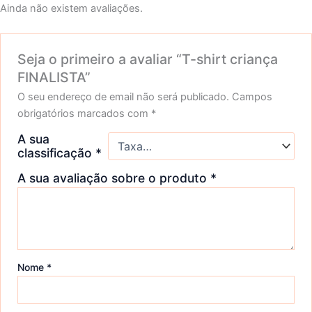
Ainda não existem avaliações.
Seja o primeiro a avaliar “T-shirt criança
FINALISTA”
O seu endereço de email não será publicado.
Campos
obrigatórios marcados com
*
A sua
classificação
*
A sua avaliação sobre o produto
*
Nome
*