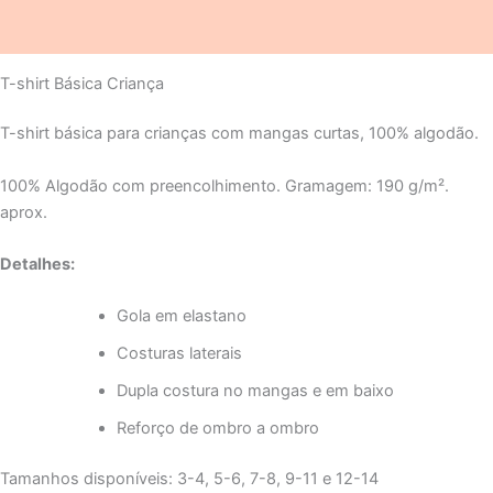
Avaliações (0)
T-shirt Básica Criança
T-shirt básica para crianças com mangas curtas, 100% algodão.
100% Algodão com preencolhimento. Gramagem: 190 g/m².
aprox.
Detalhes:
Gola em elastano
Costuras laterais
Dupla costura no mangas e em baixo
Reforço de ombro a ombro
Tamanhos disponíveis: 3-4, 5-6, 7-8, 9-11 e 12-14