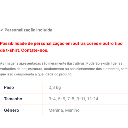
✔ Personalização incluída
Possibilidade de personalização em outras cores e outro tipo
de t-shirt. Contate-nos.
As imagens apresentadas são meramente ilustrativas. Poderão existir ligeiras
variações de cor, estrutura, acabamento ou posicionamento dos elementos, sem
que isso comprometa a qualidade do produto.
Peso
0,3 kg
Tamanho
3-4, 5-6, 7-8, 9-11, 12-14
Género
Menina, Menino