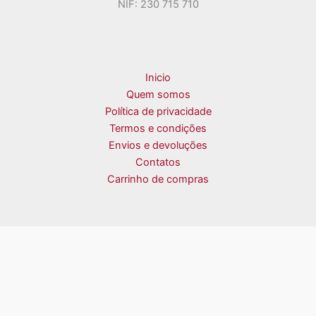
NIF: 230 715 710
Inicio
Quem somos
Política de privacidade
Termos e condições
Envios e devoluções
Contatos
Carrinho de compras