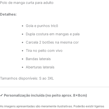
Polo de manga curta para adulto
Detalhes:
Gola e punhos tricô
Dupla costura em mangas e pala
Carcela 2 botões na mesma cor
Tira no peito com vivo
Bandas laterais
Aberturas laterais
Tamanhos disponíveis: S ao 3XL
✔ Personalização incluída (no peito aprox. 8x8cm)
As imagens apresentadas são meramente ilustrativas. Poderão existir ligeiras