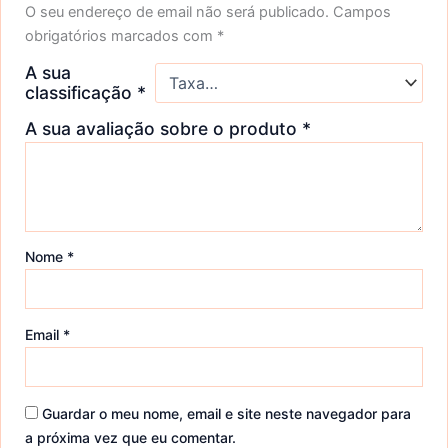
O seu endereço de email não será publicado.
Campos
obrigatórios marcados com
*
A sua
classificação
*
A sua avaliação sobre o produto
*
Nome
*
Email
*
Guardar o meu nome, email e site neste navegador para
a próxima vez que eu comentar.