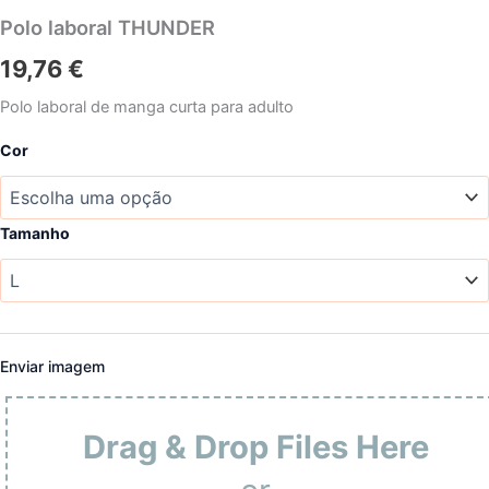
Polo laboral THUNDER
19,76
€
Polo laboral de manga curta para adulto
Cor
Tamanho
Enviar imagem
Drag & Drop Files Here