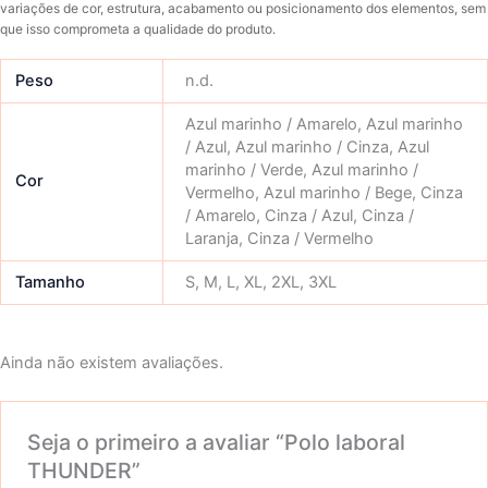
variações de cor, estrutura, acabamento ou posicionamento dos elementos, sem
que isso comprometa a qualidade do produto.
Peso
n.d.
Azul marinho / Amarelo, Azul marinho
/ Azul, Azul marinho / Cinza, Azul
marinho / Verde, Azul marinho /
Cor
Vermelho, Azul marinho / Bege, Cinza
/ Amarelo, Cinza / Azul, Cinza /
Laranja, Cinza / Vermelho
Tamanho
S, M, L, XL, 2XL, 3XL
Ainda não existem avaliações.
Seja o primeiro a avaliar “Polo laboral
THUNDER”