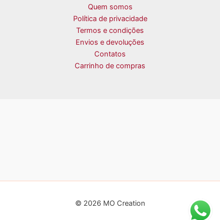
Quem somos
Política de privacidade
Termos e condições
Envios e devoluções
Contatos
Carrinho de compras
© 2026 MO Creation