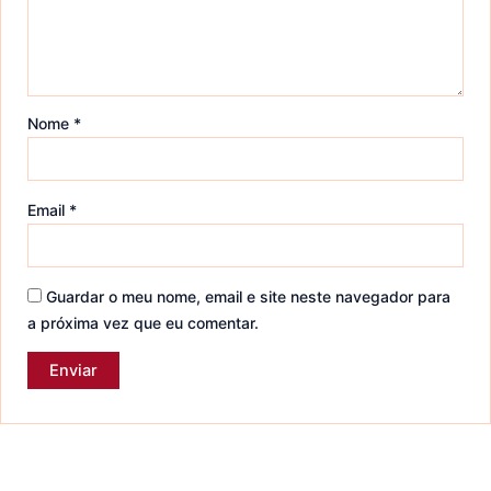
Nome
*
Email
*
Guardar o meu nome, email e site neste navegador para
a próxima vez que eu comentar.