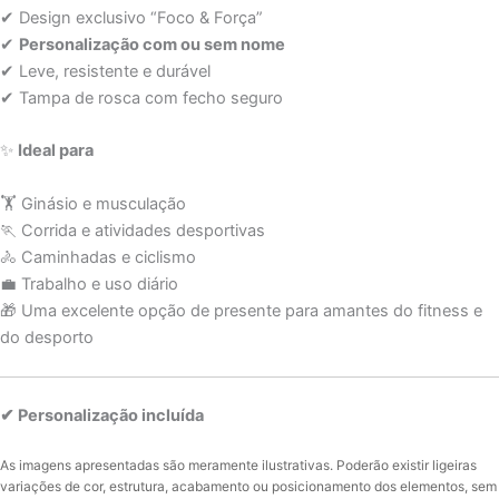
✔ Design exclusivo “Foco & Força”
✔
Personalização com ou sem nome
✔ Leve, resistente e durável
✔ Tampa de rosca com fecho seguro
✨
Ideal para
🏋️ Ginásio e musculação
🏃 Corrida e atividades desportivas
🚴 Caminhadas e ciclismo
💼 Trabalho e uso diário
🎁 Uma excelente opção de presente para amantes do fitness e
do desporto
✔ Personalização incluída
As imagens apresentadas são meramente ilustrativas. Poderão existir ligeiras
variações de cor, estrutura, acabamento ou posicionamento dos elementos, sem