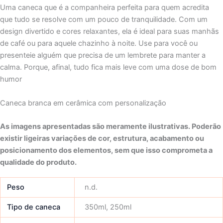
Uma caneca que é a companheira perfeita para quem acredita
que tudo se resolve com um pouco de tranquilidade. Com um
design divertido e cores relaxantes, ela é ideal para suas manhãs
de café ou para aquele chazinho à noite. Use para você ou
presenteie alguém que precisa de um lembrete para manter a
calma. Porque, afinal, tudo fica mais leve com uma dose de bom
humor
Caneca branca em cerâmica com personalização
As imagens apresentadas são meramente ilustrativas. Poderão
existir ligeiras variações de cor, estrutura, acabamento ou
posicionamento dos elementos, sem que isso comprometa a
qualidade do produto.
Peso
n.d.
Tipo de caneca
350ml, 250ml