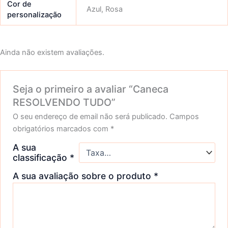
Cor de
Azul, Rosa
personalização
Ainda não existem avaliações.
Seja o primeiro a avaliar “Caneca
RESOLVENDO TUDO”
O seu endereço de email não será publicado.
Campos
obrigatórios marcados com
*
A sua
classificação
*
A sua avaliação sobre o produto
*