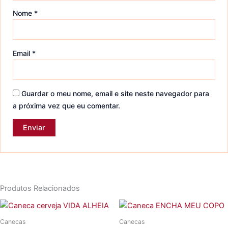
Nome
*
Email
*
Guardar o meu nome, email e site neste navegador para
a próxima vez que eu comentar.
Produtos Relacionados
Canecas
Canecas