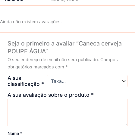
Ainda não existem avaliações.
Seja o primeiro a avaliar “Caneca cerveja
POUPE ÁGUA”
O seu endereço de email não será publicado.
Campos
obrigatórios marcados com
*
A sua
classificação
*
A sua avaliação sobre o produto
*
Nome
*