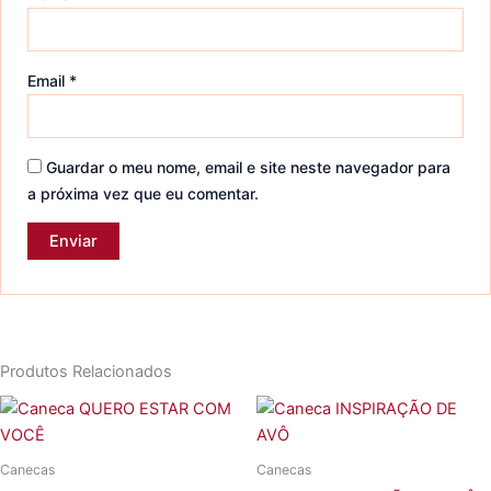
Email
*
Guardar o meu nome, email e site neste navegador para
a próxima vez que eu comentar.
Produtos Relacionados
Canecas
Canecas