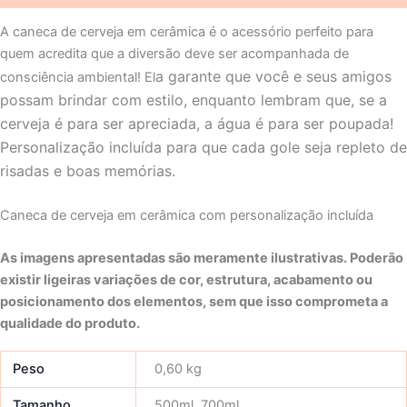
A caneca de cerveja em cerâmica é o acessório perfeito para
quem acredita que a diversão deve ser acompanhada de
a garante que você e seus amigos
consciência ambiental! El
possam brindar com estilo, enquanto lembram que, se a
cerveja é para ser apreciada, a água é para ser poupada!
Personalização incluída para que cada gole seja repleto de
risadas e boas memórias.
Caneca de cerveja em cerâmica com personalização incluída
As imagens apresentadas são meramente ilustrativas. Poderão
existir ligeiras variações de cor, estrutura, acabamento ou
posicionamento dos elementos, sem que isso comprometa a
qualidade do produto.
Peso
0,60 kg
Tamanho
500ml, 700ml