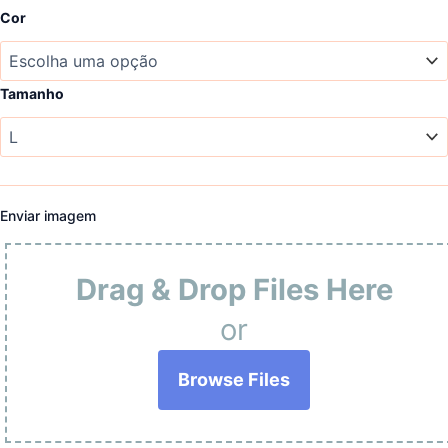
Cor
Tamanho
Enviar imagem
Drag & Drop Files Here
or
Browse Files