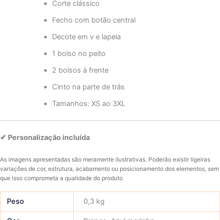
Corte clássico
Fecho com botão central
Decote em v e lapela
1 bolso no peito
2 bolsos à frente
Cinto na parte de trás
Tamanhos: XS ao 3XL
✔ Personalização incluída
As imagens apresentadas são meramente ilustrativas. Poderão existir ligeiras
variações de cor, estrutura, acabamento ou posicionamento dos elementos, sem
que isso comprometa a qualidade do produto
Peso
0,3 kg