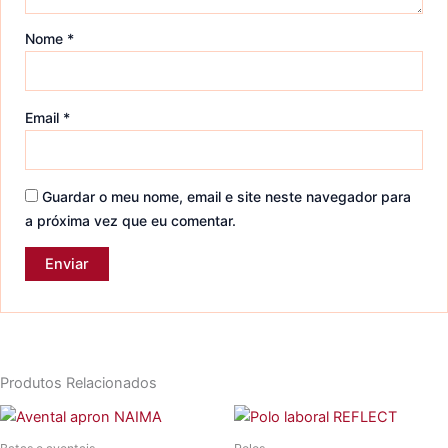
Nome
*
Email
*
Guardar o meu nome, email e site neste navegador para
a próxima vez que eu comentar.
Produtos Relacionados