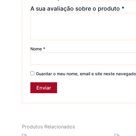
A sua avaliação sobre o produto
*
Nome
*
Guardar o meu nome, email e site neste navegado
Produtos Relacionados