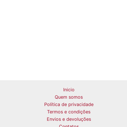
Inicio
Quem somos
Política de privacidade
Termos e condições
Envios e devoluções
Contatos