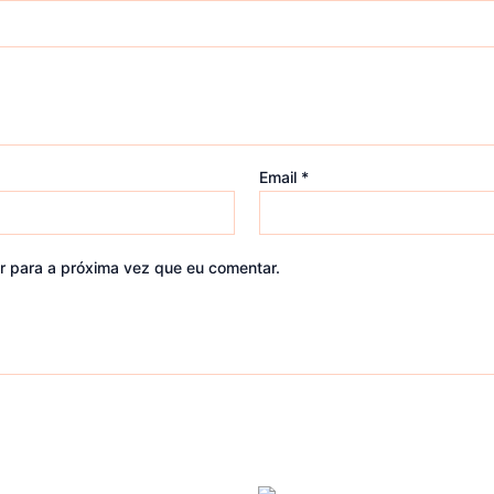
Email
*
r para a próxima vez que eu comentar.