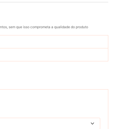
mentos, sem que isso comprometa a qualidade do produto