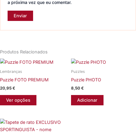
a próxima vez que eu comentar.
Produtos Relacionados
Lembranças
Puzzles
Puzzle FOTO PREMIUM
Puzzle PHOTO
20,95
€
8,50
€
Ver opções
Adicionar