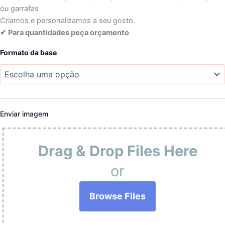
ou garrafas
Criamos e personalizamos a seu gosto.
✔ Para quantidades peça orçamento
Formato da base
Enviar imagem
Drag & Drop Files Here
or
Browse Files