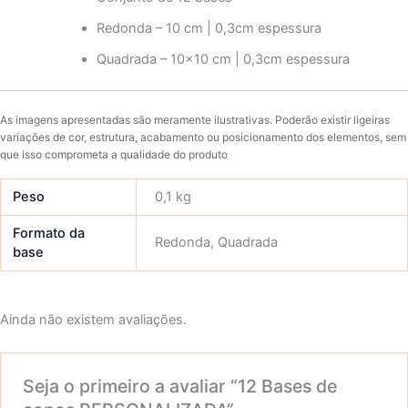
Redonda – 10 cm | 0,3cm espessura
Quadrada – 10×10 cm | 0,3cm espessura
As imagens apresentadas são meramente ilustrativas. Poderão existir ligeiras
variações de cor, estrutura, acabamento ou posicionamento dos elementos, sem
que isso comprometa a qualidade do produto
Peso
0,1 kg
Formato da
Redonda, Quadrada
base
Ainda não existem avaliações.
Seja o primeiro a avaliar “12 Bases de