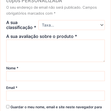
copos PERSONALIZADA”
O seu endereço de email não será publicado.
Campos
obrigatórios marcados com
*
A sua
classificação
*
A sua avaliação sobre o produto
*
Nome
*
Email
*
Guardar o meu nome, email e site neste navegador para