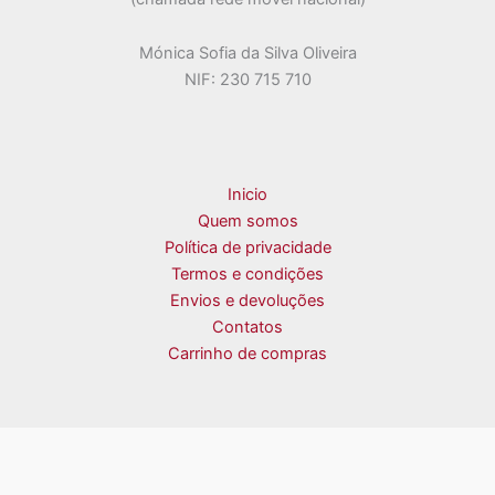
Mónica Sofia da Silva Oliveira
NIF: 230 715 710
Inicio
Quem somos
Política de privacidade
Termos e condições
Envios e devoluções
Contatos
Carrinho de compras