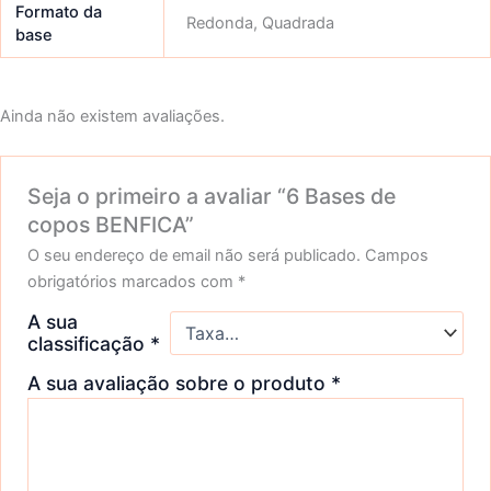
Formato da
Redonda, Quadrada
base
Ainda não existem avaliações.
Seja o primeiro a avaliar “6 Bases de
copos BENFICA”
O seu endereço de email não será publicado.
Campos
obrigatórios marcados com
*
A sua
classificação
*
A sua avaliação sobre o produto
*