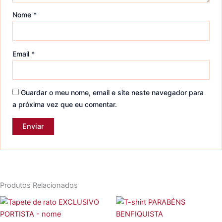
Nome
*
Email
*
Guardar o meu nome, email e site neste navegador para
a próxima vez que eu comentar.
Produtos Relacionados