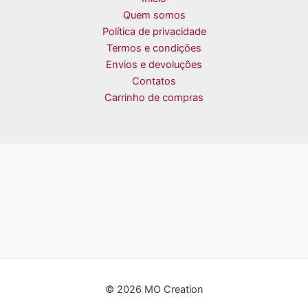
Quem somos
Política de privacidade
Termos e condições
Envios e devoluções
Contatos
Carrinho de compras
© 2026 MO Creation