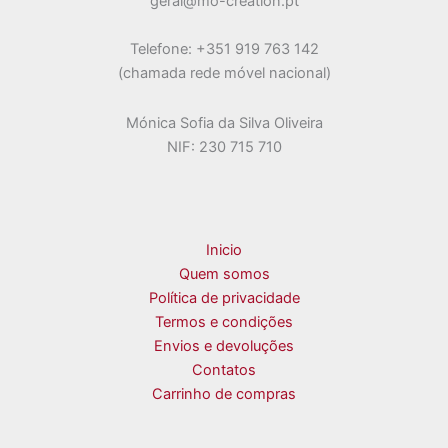
geral@mo-creation.pt
Telefone: +351 919 763 142
(chamada rede móvel nacional)
Mónica Sofia da Silva Oliveira
NIF: 230 715 710
Inicio
Quem somos
Política de privacidade
Termos e condições
Envios e devoluções
Contatos
Carrinho de compras