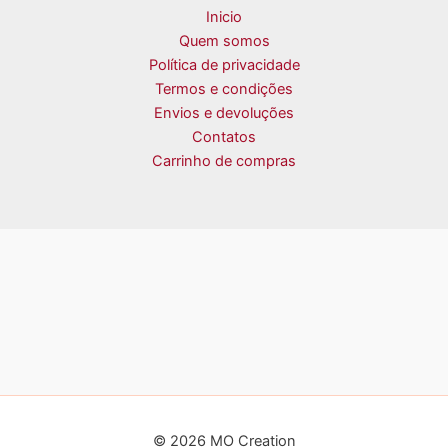
Inicio
Quem somos
Política de privacidade
Termos e condições
Envios e devoluções
Contatos
Carrinho de compras
© 2026 MO Creation