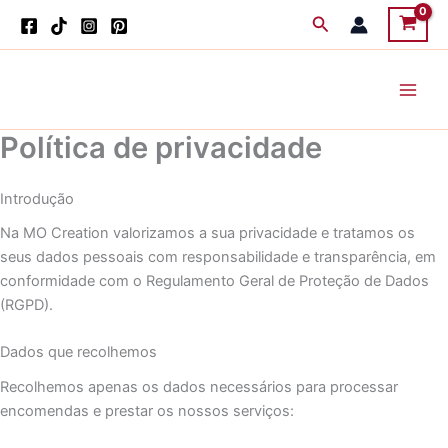
Skip
Search
to
content
Política de privacidade
Introdução
Na MO Creation valorizamos a sua privacidade e tratamos os
seus dados pessoais com responsabilidade e transparência, em
conformidade com o Regulamento Geral de Proteção de Dados
(RGPD).
Dados que recolhemos
Recolhemos apenas os dados necessários para processar
encomendas e prestar os nossos serviços: