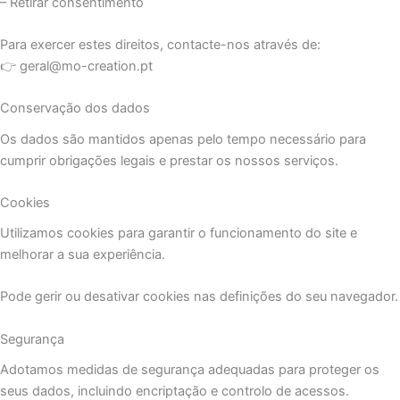
– Retirar consentimento
Para exercer estes direitos, contacte-nos através de:
👉 geral@mo-creation.pt
Conservação dos dados
Os dados são mantidos apenas pelo tempo necessário para
cumprir obrigações legais e prestar os nossos serviços.
Cookies
Utilizamos cookies para garantir o funcionamento do site e
melhorar a sua experiência.
Pode gerir ou desativar cookies nas definições do seu navegador.
Segurança
Adotamos medidas de segurança adequadas para proteger os
seus dados, incluindo encriptação e controlo de acessos.