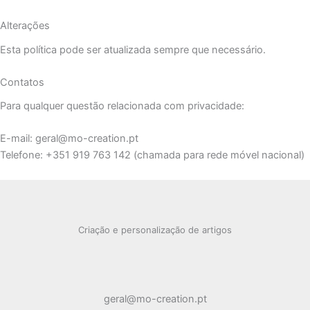
Alterações
Esta política pode ser atualizada sempre que necessário.
Contatos
Para qualquer questão relacionada com privacidade:
E-mail: geral@mo-creation.pt
Telefone: +351 919 763 142 (chamada para rede móvel nacional)
Criação e personalização de artigos
geral@mo-creation.pt