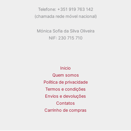
Telefone: +351 919 763 142
(chamada rede móvel nacional)
Mónica Sofia da Silva Oliveira
NIF: 230 715 710
Inicio
Quem somos
Política de privacidade
Termos e condições
Envios e devoluções
Contatos
Carrinho de compras