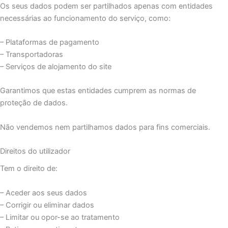
Os seus dados podem ser partilhados apenas com entidades
necessárias ao funcionamento do serviço, como:
– Plataformas de pagamento
– Transportadoras
– Serviços de alojamento do site
Garantimos que estas entidades cumprem as normas de
proteção de dados.
Não vendemos nem partilhamos dados para fins comerciais.
Direitos do utilizador
Tem o direito de:
– Aceder aos seus dados
– Corrigir ou eliminar dados
– Limitar ou opor-se ao tratamento