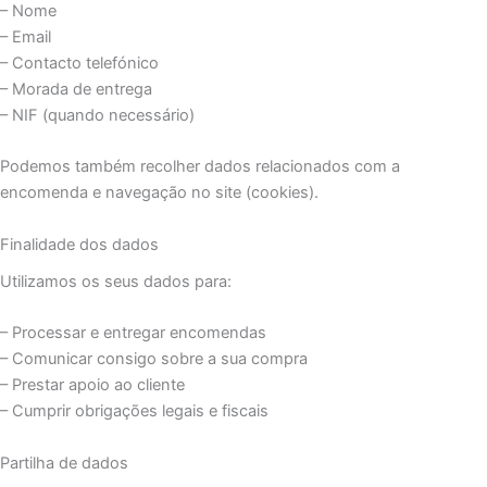
– Nome
– Email
– Contacto telefónico
– Morada de entrega
– NIF (quando necessário)
Podemos também recolher dados relacionados com a
encomenda e navegação no site (cookies).
Finalidade dos dados
Utilizamos os seus dados para:
– Processar e entregar encomendas
– Comunicar consigo sobre a sua compra
– Prestar apoio ao cliente
– Cumprir obrigações legais e fiscais
Partilha de dados