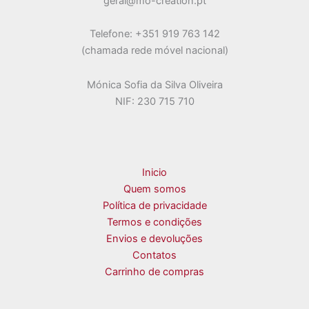
geral@mo-creation.pt
Telefone: +351 919 763 142
(chamada rede móvel nacional)
Mónica Sofia da Silva Oliveira
NIF: 230 715 710
Inicio
Quem somos
Política de privacidade
Termos e condições
Envios e devoluções
Contatos
Carrinho de compras