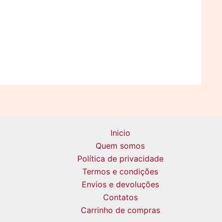
Inicio
Quem somos
Política de privacidade
Termos e condições
Envios e devoluções
Contatos
Carrinho de compras