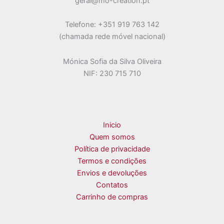
geral@mo-creation.pt
Telefone: +351 919 763 142
(chamada rede móvel nacional)
Mónica Sofia da Silva Oliveira
NIF: 230 715 710
Inicio
Quem somos
Política de privacidade
Termos e condições
Envios e devoluções
Contatos
Carrinho de compras